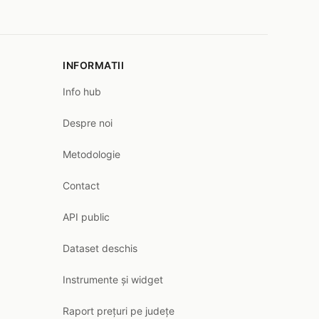
INFORMATII
Info hub
Despre noi
Metodologie
Contact
API public
Dataset deschis
Instrumente și widget
Raport prețuri pe județe