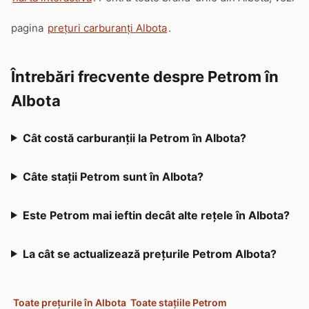
pagina
prețuri carburanți Albota
.
Întrebări frecvente despre Petrom în
Albota
Cât costă carburanții la Petrom în Albota?
Câte stații Petrom sunt în Albota?
Este Petrom mai ieftin decât alte rețele în Albota?
La cât se actualizează prețurile Petrom Albota?
Toate prețurile în Albota
Toate stațiile Petrom