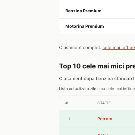
Benzina Premium
Motorina Premium
Clasament complet:
cele mai ieftin
Top 10 cele mai mici pre
Clasament dupa benzina standard 
Lista actualizata zilnic cu cele mai ieftine
#
STATIE
Petrom
1