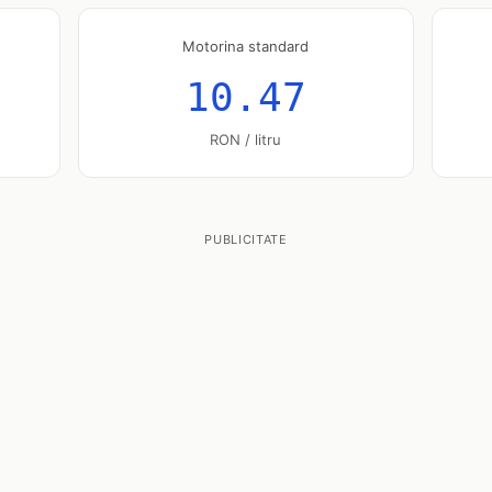
Motorina standard
10.47
RON / litru
PUBLICITATE