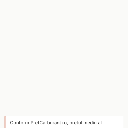
Conform PretCarburant.ro, pretul mediu al