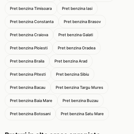
Pret benzina Timisoara
Pret benzina Iasi
Pret benzina Constanta
Pret benzina Brasov
Pret benzina Craiova
Pret benzina Galati
Pret benzina Ploiesti
Pret benzina Oradea
Pret benzina Braila
Pret benzina Arad
Pret benzina Pitesti
Pret benzina Sibiu
Pret benzina Bacau
Pret benzina Targu Mures
Pret benzina Baia Mare
Pret benzina Buzau
Pret benzina Botosani
Pret benzina Satu Mare