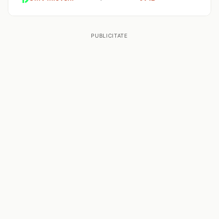
PUBLICITATE