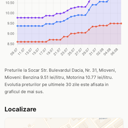
Preturile la Socar Str. Bulevardul Dacia, Nr. 31, Mioveni,
Mioveni: Benzina 9.51 lei/litru, Motorina 10.77 lei/litru.
Evolutia preturilor pe ultimele 30 zile este afisata in
graficul de mai sus.
Localizare