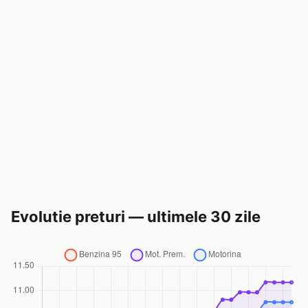
Evolutie preturi — ultimele 30 zile