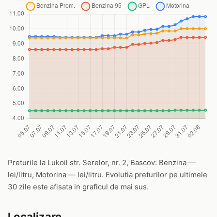
Preturile la Lukoil str. Serelor, nr. 2, Bascov: Benzina —
lei/litru, Motorina — lei/litru. Evolutia preturilor pe ultimele
30 zile este afisata in graficul de mai sus.
Localizare