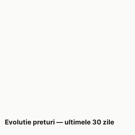
Evolutie preturi — ultimele 30 zile