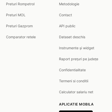
Preturi Rompetrol
Metodologie
Preturi MOL
Contact
Preturi Gazprom
API public
Comparator retele
Dataset deschis
Instrumente și widget
Raport prețuri pe județe
Confidentialitate
Termeni si conditii
Calculator salariu net
APLICATIE MOBILA