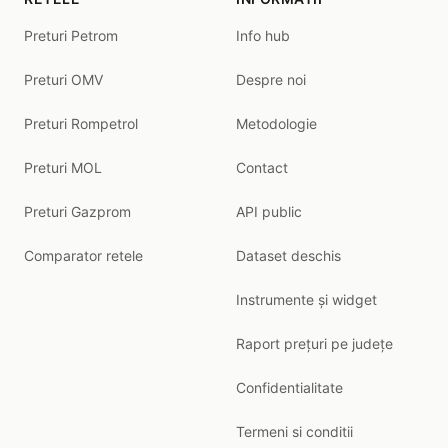
Preturi Petrom
Info hub
Preturi OMV
Despre noi
Preturi Rompetrol
Metodologie
Preturi MOL
Contact
Preturi Gazprom
API public
Comparator retele
Dataset deschis
Instrumente și widget
Raport prețuri pe județe
Confidentialitate
Termeni si conditii