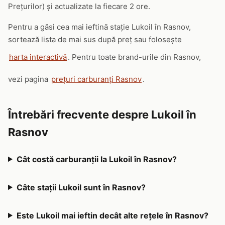
Prețurilor) și actualizate la fiecare 2 ore.
Pentru a găsi cea mai ieftină stație Lukoil în Rasnov,
sortează lista de mai sus după preț sau folosește
harta interactivă
. Pentru toate brand-urile din Rasnov,
vezi pagina
prețuri carburanți Rasnov
.
Întrebări frecvente despre Lukoil în
Rasnov
Cât costă carburanții la Lukoil în Rasnov?
Câte stații Lukoil sunt în Rasnov?
Este Lukoil mai ieftin decât alte rețele în Rasnov?