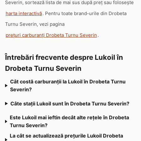
Severin, sortează lista de mai sus după preț sau folosește
harta interactivă
. Pentru toate brand-urile din Drobeta
Turnu Severin, vezi pagina
prețuri carburanți Drobeta Turnu Severin
.
Întrebări frecvente despre Lukoil în
Drobeta Turnu Severin
Cât costă carburanții la Lukoil în Drobeta Turnu
Severin?
Câte stații Lukoil sunt în Drobeta Turnu Severin?
Este Lukoil mai ieftin decât alte rețele în Drobeta
Turnu Severin?
La cât se actualizează prețurile Lukoil Drobeta