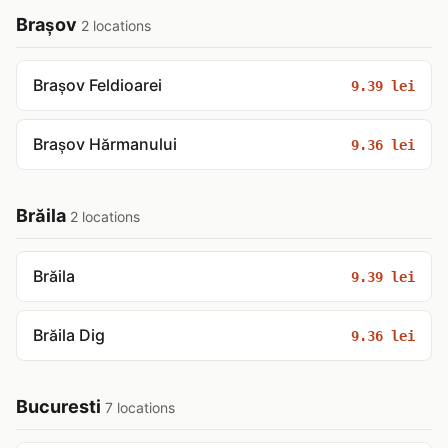
Brașov
2 locations
Brașov Feldioarei
9.39 lei
Brașov Hărmanului
9.36 lei
Brăila
2 locations
Brăila
9.39 lei
Brăila Dig
9.36 lei
Bucuresti
7 locations