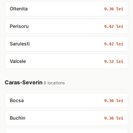
Oltenita
9.36 lei
Perisoru
9.42 lei
Sarulesti
9.42 lei
Valcele
9.32 lei
Caras-Severin
8 locations
Bocsa
9.36 lei
Buchin
9.36 lei