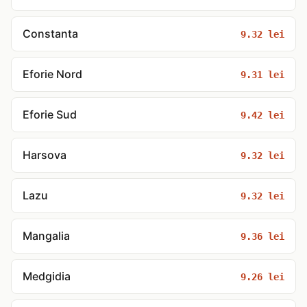
Constanta
9.32 lei
Eforie Nord
9.31 lei
Eforie Sud
9.42 lei
Harsova
9.32 lei
Lazu
9.32 lei
Mangalia
9.36 lei
Medgidia
9.26 lei