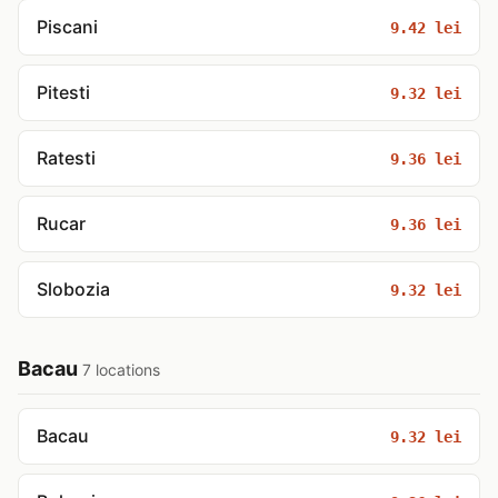
Piscani
9.42 lei
Pitesti
9.32 lei
Ratesti
9.36 lei
Rucar
9.36 lei
Slobozia
9.32 lei
Bacau
7 locations
Bacau
9.32 lei