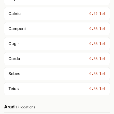
Calnic
9.42 lei
Campeni
9.36 lei
Cugir
9.36 lei
Oarda
9.36 lei
Sebes
9.36 lei
Teius
9.36 lei
Arad
17 locations