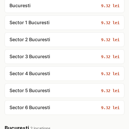
Bucuresti
9.32 lei
Sector 1 Bucuresti
9.32 lei
Sector 2 Bucuresti
9.32 lei
Sector 3 Bucuresti
9.32 lei
Sector 4 Bucuresti
9.32 lei
Sector 5 Bucuresti
9.32 lei
Sector 6 Bucuresti
9.32 lei
Bucureşti
2 locations