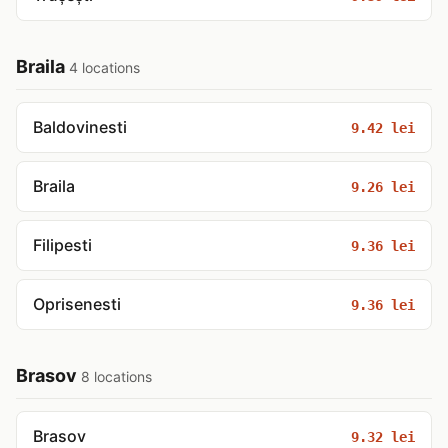
Braila
4 locations
Baldovinesti
9.42 lei
Braila
9.26 lei
Filipesti
9.36 lei
Oprisenesti
9.36 lei
Brasov
8 locations
Brasov
9.32 lei