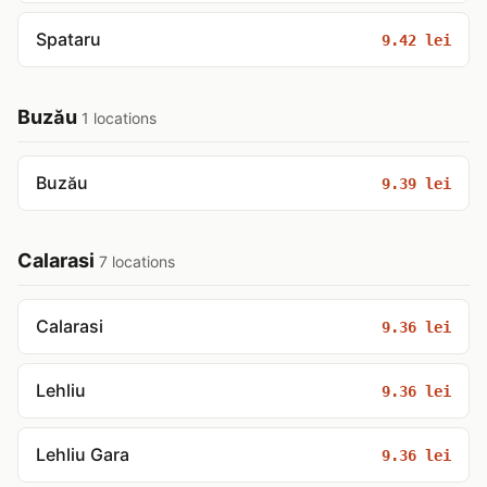
Spataru
9.42 lei
Buzău
1 locations
Buzău
9.39 lei
Calarasi
7 locations
Calarasi
9.36 lei
Lehliu
9.36 lei
Lehliu Gara
9.36 lei