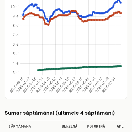
Sumar săptămânal (ultimele 4 săptămâni)
SĂPTĂMÂNA
BENZINĂ
MOTORINĂ
GPL