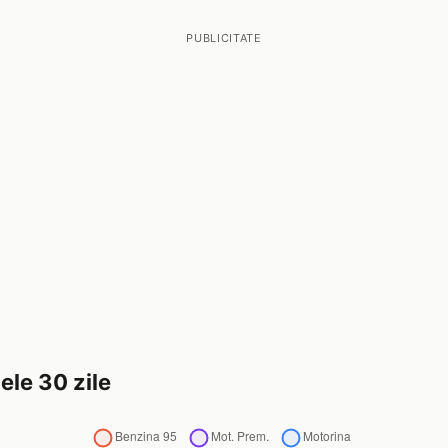
PUBLICITATE
ele 30 zile