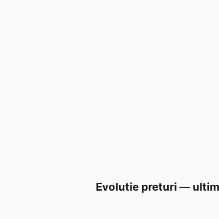
Evolutie preturi — ultim