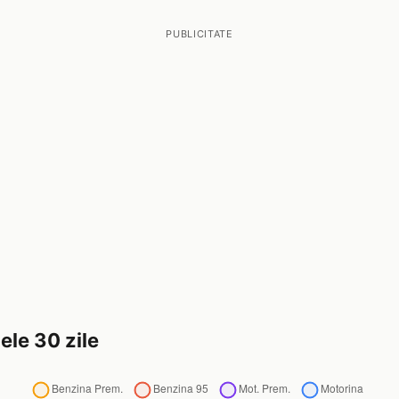
PUBLICITATE
ele 30 zile