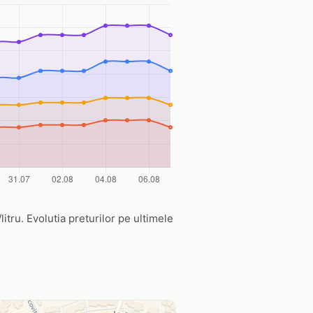
litru. Evolutia preturilor pe ultimele