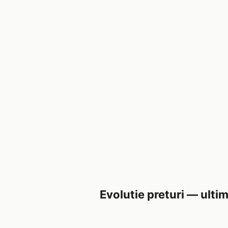
Evolutie preturi — ultim