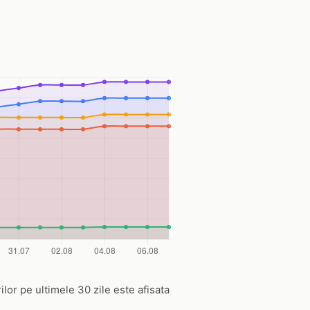
rilor pe ultimele 30 zile este afisata