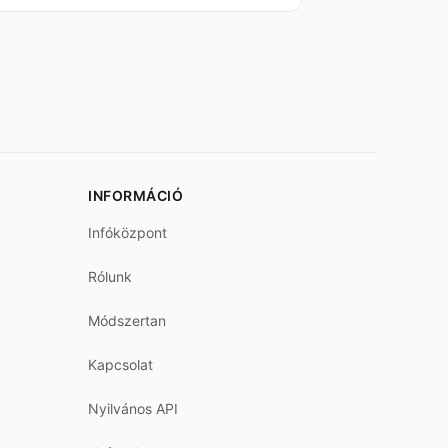
INFORMÁCIÓ
Infóközpont
Rólunk
Módszertan
Kapcsolat
Nyilvános API