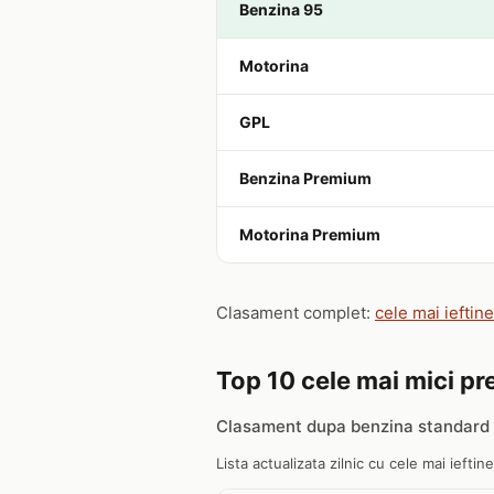
Benzina 95
Motorina
GPL
Benzina Premium
Motorina Premium
Clasament complet:
cele mai ieftine
Top 10 cele mai mici pre
Clasament dupa benzina standard 
Lista actualizata zilnic cu cele mai ieftine