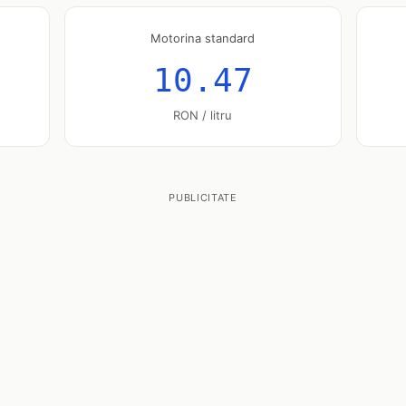
Motorina standard
10.47
RON / litru
PUBLICITATE