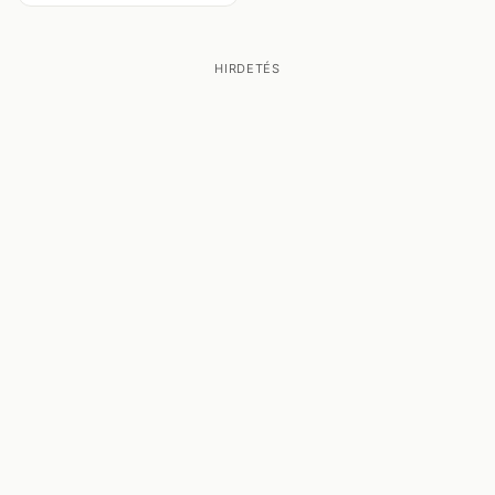
HIRDETÉS