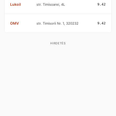
Lukoil
str. Timisoarei, 4L
9.42
OMV
str. Timisorii Nr. 1, 320232
9.42
HIRDETÉS