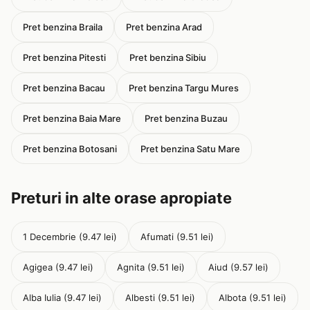
Pret benzina Braila
Pret benzina Arad
Pret benzina Pitesti
Pret benzina Sibiu
Pret benzina Bacau
Pret benzina Targu Mures
Pret benzina Baia Mare
Pret benzina Buzau
Pret benzina Botosani
Pret benzina Satu Mare
Preturi in alte orase apropiate
1 Decembrie (9.47 lei)
Afumati (9.51 lei)
Agigea (9.47 lei)
Agnita (9.51 lei)
Aiud (9.57 lei)
Alba Iulia (9.47 lei)
Albesti (9.51 lei)
Albota (9.51 lei)