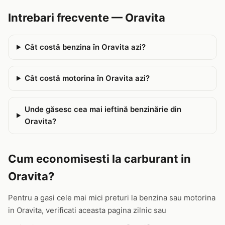
Intrebari frecvente — Oravita
Cât costă benzina în Oravita azi?
Cât costă motorina în Oravita azi?
Unde găsesc cea mai ieftină benzinărie din
Oravita?
Cum economisesti la carburant in
Oravita?
Pentru a gasi cele mai mici preturi la benzina sau motorina
in Oravita, verificati aceasta pagina zilnic sau