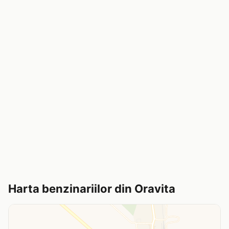
Harta benzinariilor din Oravita