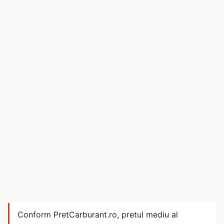
Conform PretCarburant.ro, pretul mediu al