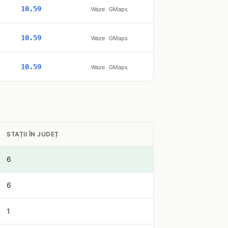
10.59
Waze
GMaps
10.59
Waze
GMaps
10.59
Waze
GMaps
STAȚII ÎN JUDEȚ
6
6
1