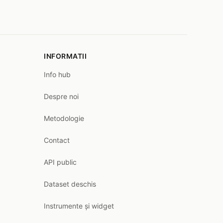
INFORMATII
Info hub
Despre noi
Metodologie
Contact
API public
Dataset deschis
Instrumente și widget