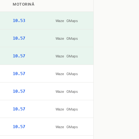
MOTORINĂ
10.53
Waze
GMaps
10.57
Waze
GMaps
10.57
Waze
GMaps
10.57
Waze
GMaps
10.57
Waze
GMaps
10.57
Waze
GMaps
10.57
Waze
GMaps