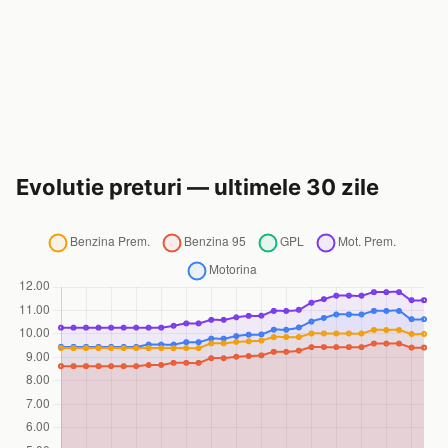
Evolutie preturi — ultimele 30 zile