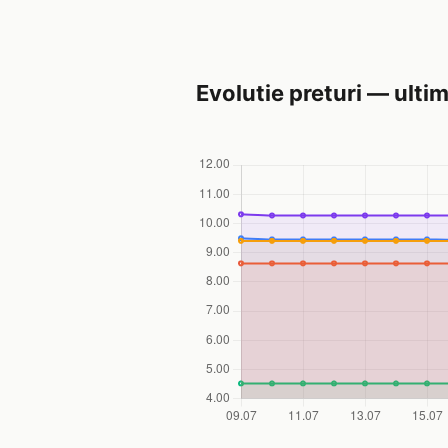
Evolutie preturi — ultim