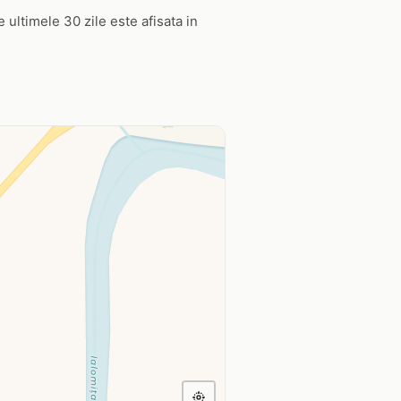
e ultimele 30 zile este afisata in