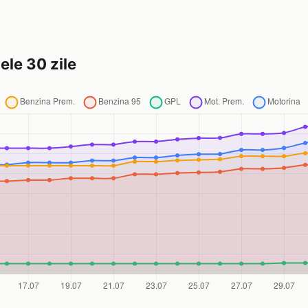
ele 30 zile