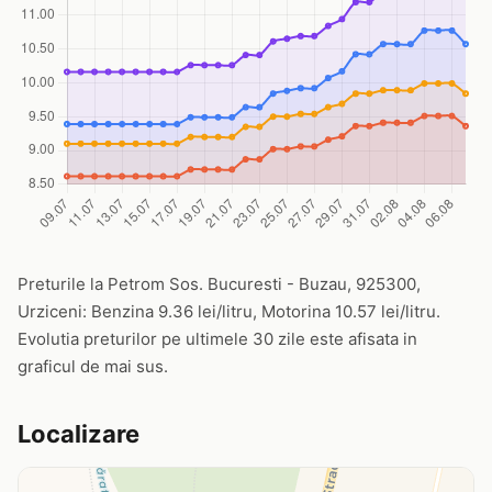
Preturile la Petrom Sos. Bucuresti - Buzau, 925300,
Urziceni: Benzina 9.36 lei/litru, Motorina 10.57 lei/litru.
Evolutia preturilor pe ultimele 30 zile este afisata in
graficul de mai sus.
Localizare