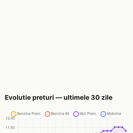
Evolutie preturi — ultimele 30 zile