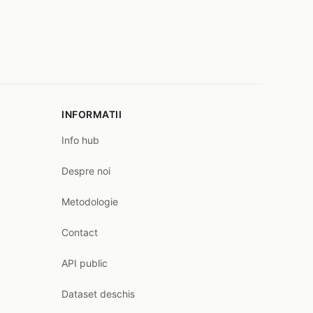
INFORMATII
Info hub
Despre noi
Metodologie
Contact
API public
Dataset deschis