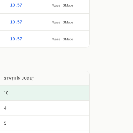
10.57
Waze
GMaps
10.57
Waze
GMaps
10.57
Waze
GMaps
STAȚII ÎN JUDEȚ
10
4
5