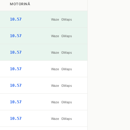
MOTORINĂ
10.57
Waze
GMaps
10.57
Waze
GMaps
10.57
Waze
GMaps
10.57
Waze
GMaps
10.57
Waze
GMaps
10.57
Waze
GMaps
10.57
Waze
GMaps