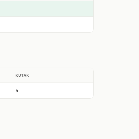
KUTAK
5