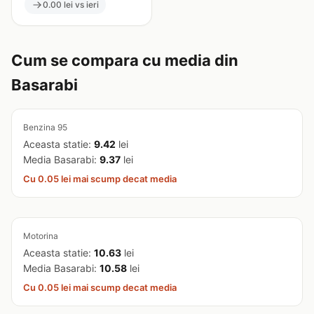
0.00 lei vs ieri
Cum se compara cu media din
Basarabi
Benzina 95
Aceasta statie:
9.42
lei
Media Basarabi:
9.37
lei
Cu 0.05 lei mai scump decat media
Motorina
Aceasta statie:
10.63
lei
Media Basarabi:
10.58
lei
Cu 0.05 lei mai scump decat media