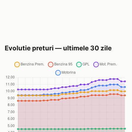
Evolutie preturi — ultimele 30 zile