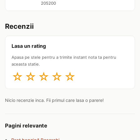
205200
Recenzii
Lasa un rating
Apasa pe stele pentru a trimite instant nota ta pentru
aceasta statie.
☆
☆
☆
☆
☆
Nicio recenzie inca. Fii primul care lasa o parere!
Pagini relevante