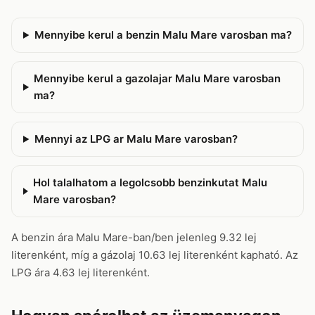
Mennyibe kerul a benzin Malu Mare varosban ma?
Mennyibe kerul a gazolajar Malu Mare varosban
ma?
Mennyi az LPG ar Malu Mare varosban?
Hol talalhatom a legolcsobb benzinkutat Malu
Mare varosban?
A benzin ára Malu Mare-ban/ben jelenleg 9.32 lej
literenként, míg a gázolaj 10.63 lej literenként kapható. Az
LPG ára 4.63 lej literenként.