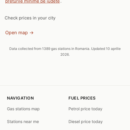
preturile minime pe judete
.
Check prices in your city
Open map →
Data collected from 1389 gas stations in Romania. Updated 10 aprilie
2026.
NAVIGATION
FUEL PRICES
Gas stations map
Petrol price today
Stations near me
Diesel price today