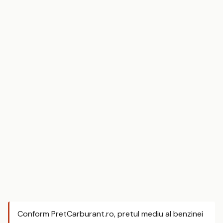
Conform PretCarburant.ro, pretul mediu al benzinei