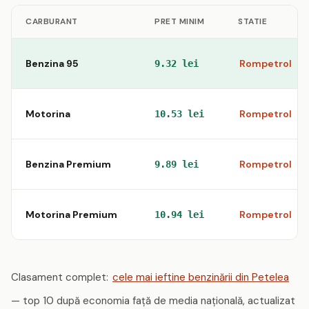
CARBURANT
PRET MINIM
STATIE
Benzina 95
Rompetrol
9.32 lei
Motorina
Rompetrol
10.53 lei
Benzina Premium
Rompetrol
9.89 lei
Motorina Premium
Rompetrol
10.94 lei
Clasament complet:
cele mai ieftine benzinării din Petelea
— top 10 după economia față de media națională, actualizat