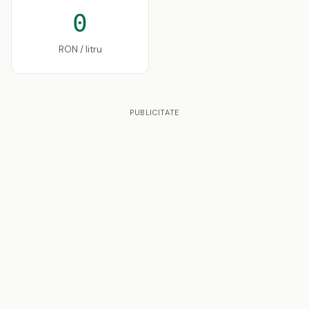
0
RON / litru
PUBLICITATE