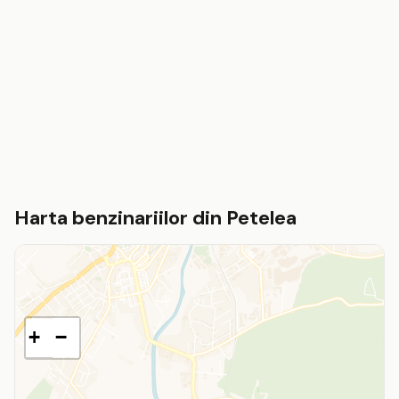
Harta benzinariilor din Petelea
+
−