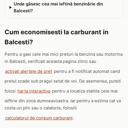
Unde găsesc cea mai ieftină benzinărie din
Balcesti?
Cum economisesti la carburant in
Balcesti?
Pentru a gasi cele mai mici preturi la benzina sau motorina
in Balcesti, verificati aceasta pagina zilnic sau
activati alertele de pret
pentru a fi notificat automat cand
pretul scade sub pragul setat de voi. De asemenea, puteti
folosi
harta interactiva
pentru a localiza statiile cele mai
ieftine din zona dumneavoastra. Iar pentru a estima cat va
costa un plin sau o calatorie, folositi
calculatorul de consum carburant
.