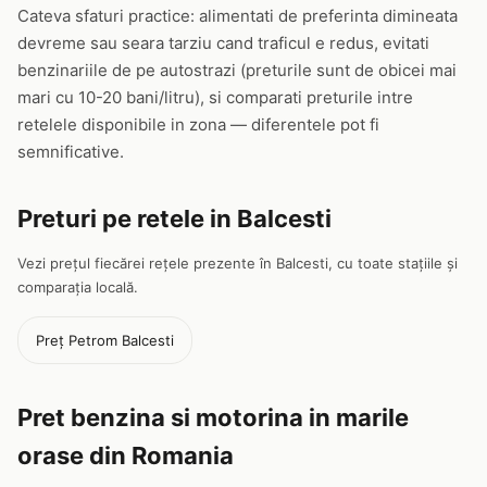
Cateva sfaturi practice: alimentati de preferinta dimineata
devreme sau seara tarziu cand traficul e redus, evitati
benzinariile de pe autostrazi (preturile sunt de obicei mai
mari cu 10-20 bani/litru), si comparati preturile intre
retelele disponibile in zona — diferentele pot fi
semnificative.
Preturi pe retele in Balcesti
Vezi prețul fiecărei rețele prezente în Balcesti, cu toate stațiile și
comparația locală.
Preț Petrom Balcesti
Pret benzina si motorina in marile
orase din Romania