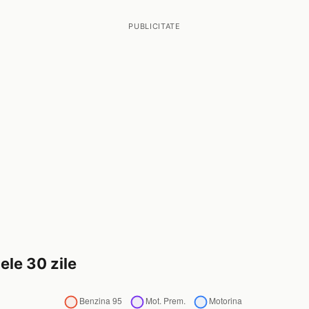
PUBLICITATE
ele 30 zile