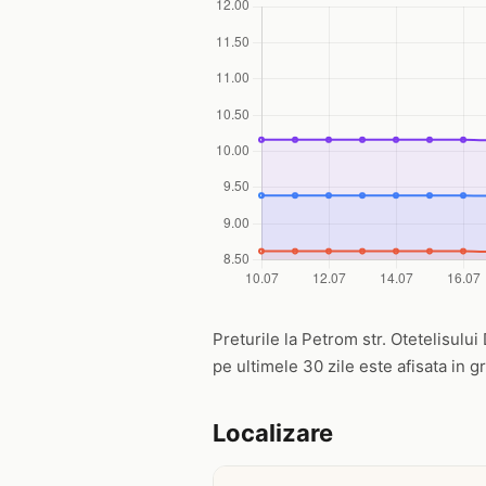
Preturile la Petrom str. Otetelisului
pe ultimele 30 zile este afisata in g
Localizare