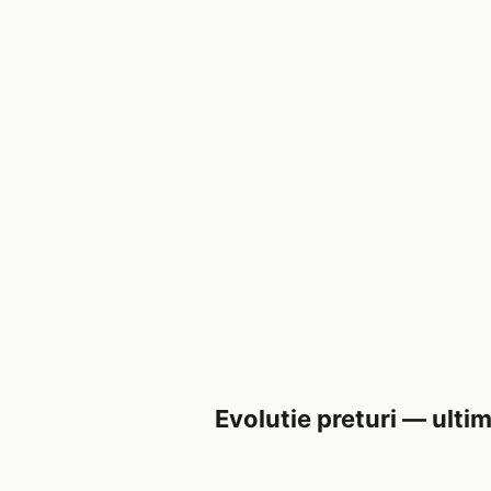
Evolutie preturi — ultim