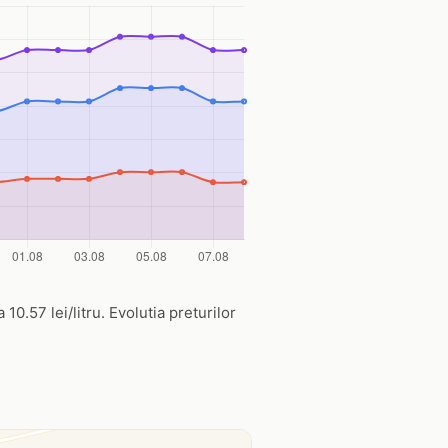
10.57 lei/litru. Evolutia preturilor