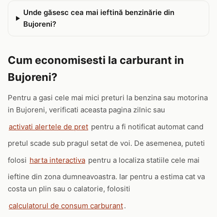
Unde găsesc cea mai ieftină benzinărie din
Bujoreni?
Cum economisesti la carburant in
Bujoreni?
Pentru a gasi cele mai mici preturi la benzina sau motorina
in Bujoreni, verificati aceasta pagina zilnic sau
activati alertele de pret
pentru a fi notificat automat cand
pretul scade sub pragul setat de voi. De asemenea, puteti
folosi
harta interactiva
pentru a localiza statiile cele mai
ieftine din zona dumneavoastra. Iar pentru a estima cat va
costa un plin sau o calatorie, folositi
calculatorul de consum carburant
.