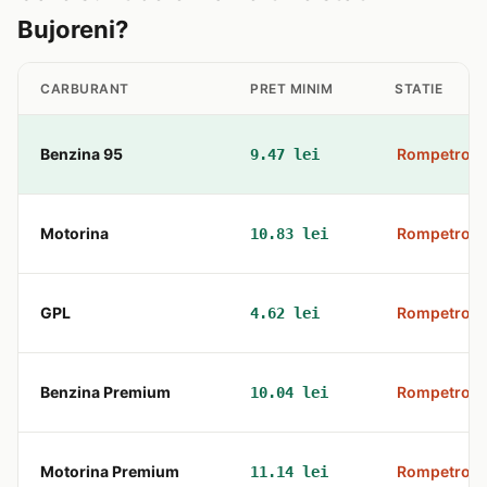
Bujoreni?
CARBURANT
PRET MINIM
STATIE
Benzina 95
Rompetrol
9.47 lei
Motorina
Rompetrol
10.83 lei
GPL
Rompetrol
4.62 lei
Benzina Premium
Rompetrol
10.04 lei
Motorina Premium
Rompetrol
11.14 lei