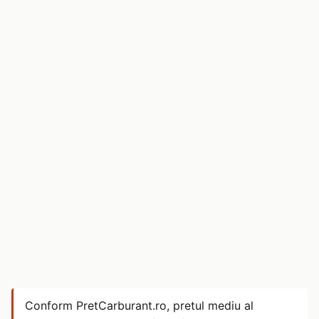
Conform PretCarburant.ro, pretul mediu al