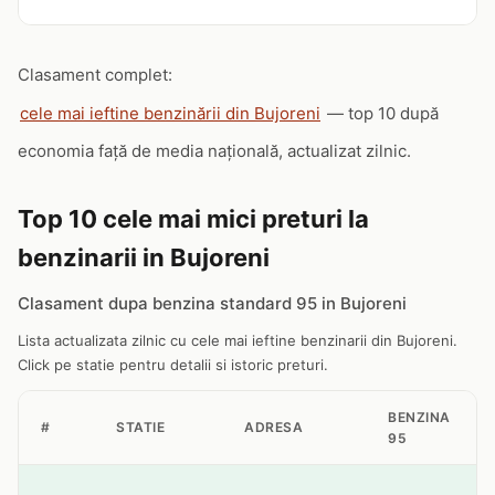
Clasament complet:
cele mai ieftine benzinării din Bujoreni
— top 10 după
economia față de media națională, actualizat zilnic.
Top 10 cele mai mici preturi la
benzinarii in Bujoreni
Clasament dupa benzina standard 95 in Bujoreni
Lista actualizata zilnic cu cele mai ieftine benzinarii din Bujoreni.
Click pe statie pentru detalii si istoric preturi.
BENZINA
#
STATIE
ADRESA
95