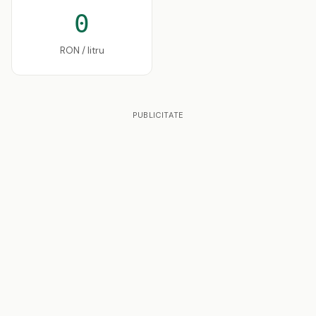
0
RON / litru
PUBLICITATE