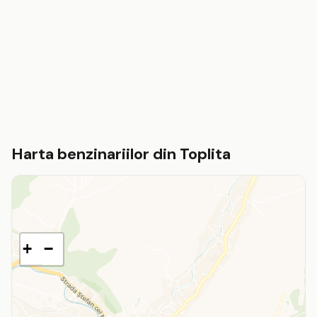
Harta benzinariilor din Toplita
+
−