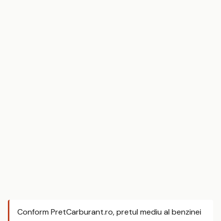
Conform PretCarburant.ro, pretul mediu al benzinei