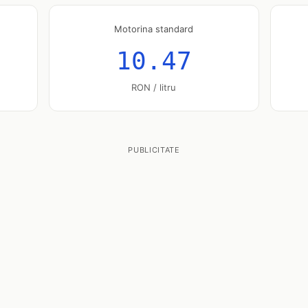
Motorina standard
10.47
RON / litru
PUBLICITATE