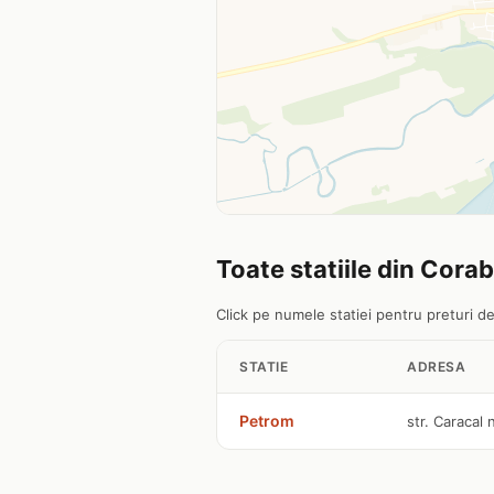
Toate statiile din Corab
Click pe numele statiei pentru preturi det
STATIE
ADRESA
Petrom
str. Caracal 