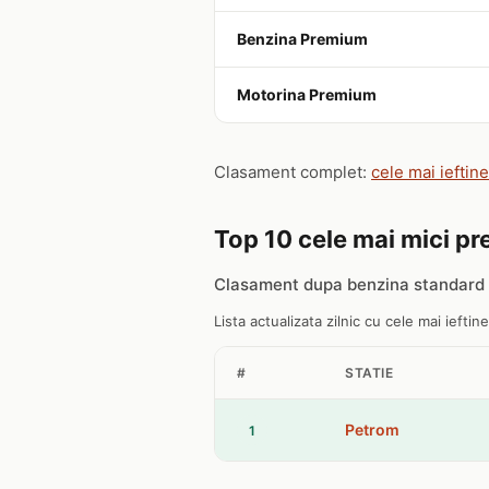
Benzina Premium
Motorina Premium
Clasament complet:
cele mai ieftin
Top 10 cele mai mici pre
Clasament dupa benzina standard 
Lista actualizata zilnic cu cele mai ieftine
#
STATIE
Petrom
1