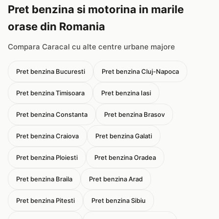
Pret benzina si motorina in marile
orase din Romania
Compara Caracal cu alte centre urbane majore
Pret benzina Bucuresti
Pret benzina Cluj-Napoca
Pret benzina Timisoara
Pret benzina Iasi
Pret benzina Constanta
Pret benzina Brasov
Pret benzina Craiova
Pret benzina Galati
Pret benzina Ploiesti
Pret benzina Oradea
Pret benzina Braila
Pret benzina Arad
Pret benzina Pitesti
Pret benzina Sibiu