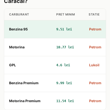
Caracal?
CARBURANT
PRET MINIM
STATIE
Benzina 95
Petrom
9.51 lei
Motorina
Petrom
10.77 lei
GPL
Lukoil
4.6 lei
Benzina Premium
Petrom
9.99 lei
Motorina Premium
Petrom
11.54 lei