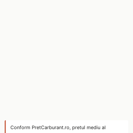
Conform PretCarburant.ro, pretul mediu al