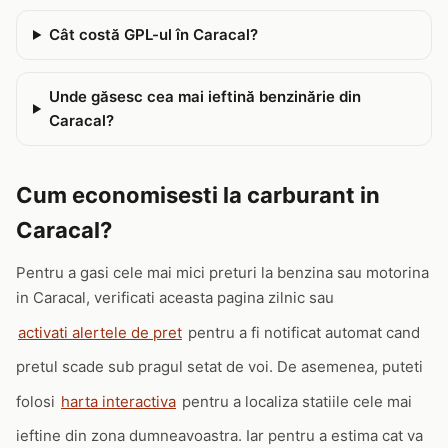
Cât costă GPL-ul în Caracal?
Unde găsesc cea mai ieftină benzinărie din
Caracal?
Cum economisesti la carburant in
Caracal?
Pentru a gasi cele mai mici preturi la benzina sau motorina
in Caracal, verificati aceasta pagina zilnic sau
activati alertele de pret
pentru a fi notificat automat cand
pretul scade sub pragul setat de voi. De asemenea, puteti
folosi
harta interactiva
pentru a localiza statiile cele mai
ieftine din zona dumneavoastra. Iar pentru a estima cat va