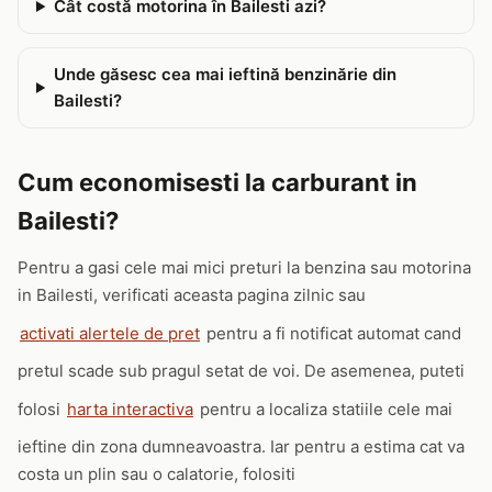
Cât costă motorina în Bailesti azi?
Unde găsesc cea mai ieftină benzinărie din
Bailesti?
Cum economisesti la carburant in
Bailesti?
Pentru a gasi cele mai mici preturi la benzina sau motorina
in Bailesti, verificati aceasta pagina zilnic sau
activati alertele de pret
pentru a fi notificat automat cand
pretul scade sub pragul setat de voi. De asemenea, puteti
folosi
harta interactiva
pentru a localiza statiile cele mai
ieftine din zona dumneavoastra. Iar pentru a estima cat va
costa un plin sau o calatorie, folositi