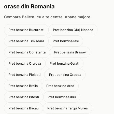
orase din Romania
Compara Bailesti cu alte centre urbane majore
Pret benzina Bucuresti
Pret benzina Cluj-Napoca
Pret benzina Timisoara
Pret benzina Iasi
Pret benzina Constanta
Pret benzina Brasov
Pret benzina Craiova
Pret benzina Galati
Pret benzina Ploiesti
Pret benzina Oradea
Pret benzina Braila
Pret benzina Arad
Pret benzina Pitesti
Pret benzina Sibiu
Pret benzina Bacau
Pret benzina Targu Mures