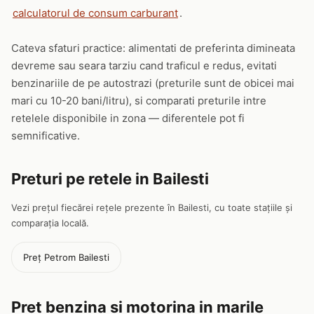
calculatorul de consum carburant
.
Cateva sfaturi practice: alimentati de preferinta dimineata
devreme sau seara tarziu cand traficul e redus, evitati
benzinariile de pe autostrazi (preturile sunt de obicei mai
mari cu 10-20 bani/litru), si comparati preturile intre
retelele disponibile in zona — diferentele pot fi
semnificative.
Preturi pe retele in Bailesti
Vezi prețul fiecărei rețele prezente în Bailesti, cu toate stațiile și
comparația locală.
Preț Petrom Bailesti
Pret benzina si motorina in marile