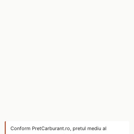
Conform PretCarburant.ro, pretul mediu al