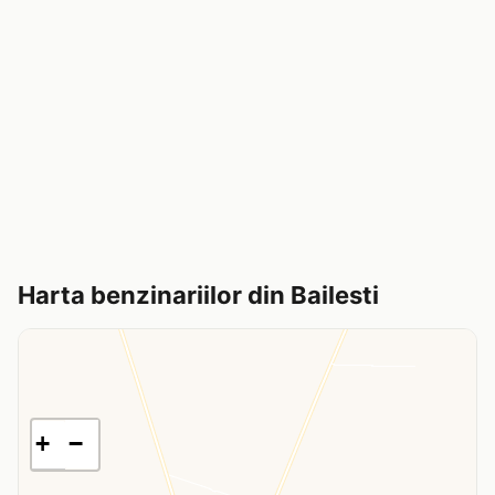
Harta benzinariilor din Bailesti
+
−