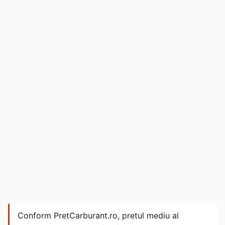
Conform PretCarburant.ro, pretul mediu al