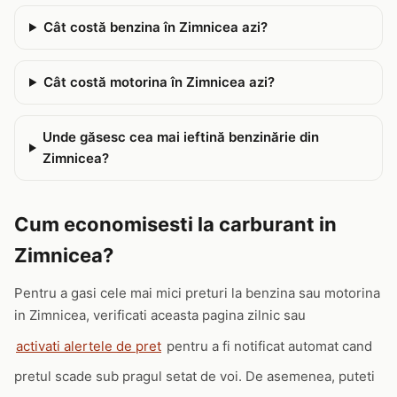
Cât costă benzina în Zimnicea azi?
Cât costă motorina în Zimnicea azi?
Unde găsesc cea mai ieftină benzinărie din
Zimnicea?
Cum economisesti la carburant in
Zimnicea?
Pentru a gasi cele mai mici preturi la benzina sau motorina
in Zimnicea, verificati aceasta pagina zilnic sau
activati alertele de pret
pentru a fi notificat automat cand
pretul scade sub pragul setat de voi. De asemenea, puteti