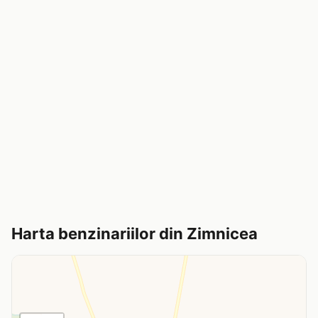
Harta benzinariilor din Zimnicea