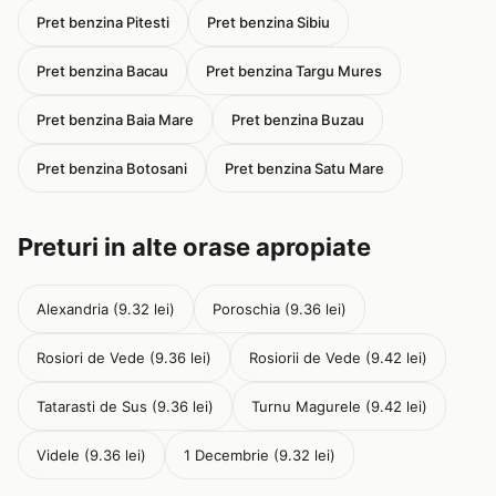
Pret benzina Pitesti
Pret benzina Sibiu
Pret benzina Bacau
Pret benzina Targu Mures
Pret benzina Baia Mare
Pret benzina Buzau
Pret benzina Botosani
Pret benzina Satu Mare
Preturi in alte orase apropiate
Alexandria (9.32 lei)
Poroschia (9.36 lei)
Rosiori de Vede (9.36 lei)
Rosiorii de Vede (9.42 lei)
Tatarasti de Sus (9.36 lei)
Turnu Magurele (9.42 lei)
Videle (9.36 lei)
1 Decembrie (9.32 lei)