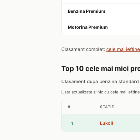
Benzina Premium
Motorina Premium
Clasament complet:
cele mai ieftine
Top 10 cele mai mici pre
Clasament dupa benzina standard 9
Lista actualizata zilnic cu cele mai ieftine
#
STATIE
Lukoil
1