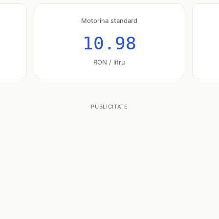
Motorina standard
10.98
RON / litru
PUBLICITATE