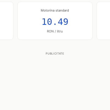
Motorina standard
10.49
RON / litru
PUBLICITATE