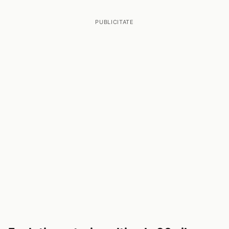
PUBLICITATE