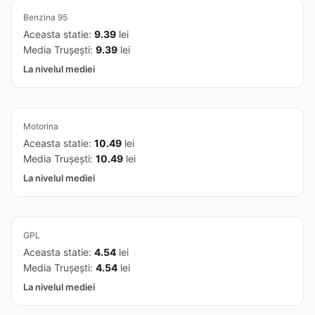
Benzina 95
Aceasta statie:
9.39
lei
Media Trușești:
9.39
lei
La nivelul mediei
Motorina
Aceasta statie:
10.49
lei
Media Trușești:
10.49
lei
La nivelul mediei
GPL
Aceasta statie:
4.54
lei
Media Trușești:
4.54
lei
La nivelul mediei