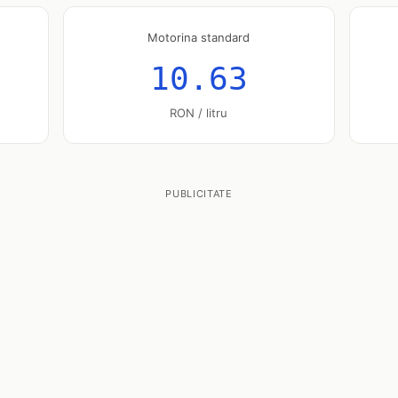
Motorina standard
10.63
RON / litru
PUBLICITATE