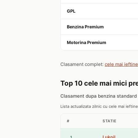
GPL
Benzina Premium
Motorina Premium
Clasament complet:
cele mai ieftin
Top 10 cele mai mici pre
Clasament dupa benzina standard 
Lista actualizata zilnic cu cele mai ieftin
#
STATIE
Lukoil
1