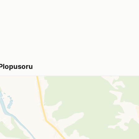
 Plopusoru