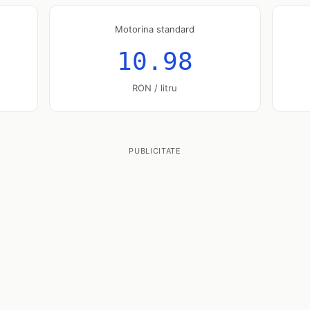
Motorina standard
10.98
RON / litru
PUBLICITATE