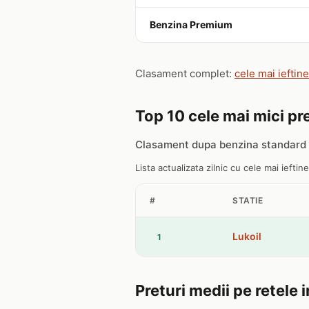
Benzina Premium
Clasament complet:
cele mai ieftin
Top 10 cele mai mici pre
Clasament dupa benzina standard 
Lista actualizata zilnic cu cele mai ieftine
#
STATIE
Lukoil
1
Preturi medii pe retele 