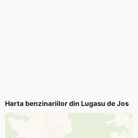
Harta benzinariilor din Lugasu de Jos