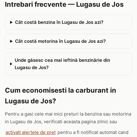
Intrebari frecvente — Lugasu de Jos
Cât costă benzina în Lugasu de Jos azi?
Cât costă motorina în Lugasu de Jos azi?
Unde găsesc cea mai ieftină benzinărie din
Lugasu de Jos?
Cum economisesti la carburant in
Lugasu de Jos?
Pentru a gasi cele mai mici preturi la benzina sau motorina
in Lugasu de Jos, verificati aceasta pagina zilnic sau
activati alertele de pret
pentru a fi notificat automat cand