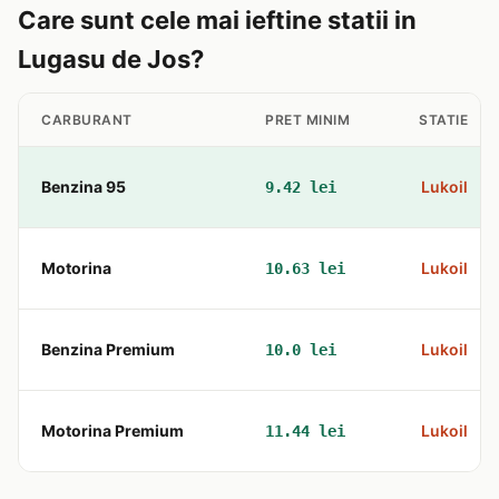
Care sunt cele mai ieftine statii in
Lugasu de Jos?
CARBURANT
PRET MINIM
STATIE
Benzina 95
Lukoil
9.42 lei
Motorina
Lukoil
10.63 lei
Benzina Premium
Lukoil
10.0 lei
Motorina Premium
Lukoil
11.44 lei