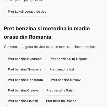
Preț Lukoil Lugasu de Jos
Pret benzina si motorina in marile
orase din Romania
Compara Lugasu de Jos cu alte centre urbane majore
Pret benzina Bucuresti
Pret benzina Cluj-Napoca
Pret benzina Timisoara
Pret benzina Iasi
Pret benzina Constanta
Pret benzina Brasov
Pret benzina Craiova
Pret benzina Galati
Pret benzina Ploiesti
Pret benzina Oradea