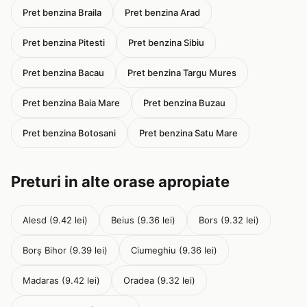
Pret benzina Braila
Pret benzina Arad
Pret benzina Pitesti
Pret benzina Sibiu
Pret benzina Bacau
Pret benzina Targu Mures
Pret benzina Baia Mare
Pret benzina Buzau
Pret benzina Botosani
Pret benzina Satu Mare
Preturi in alte orase apropiate
Alesd (9.42 lei)
Beius (9.36 lei)
Bors (9.32 lei)
Borș Bihor (9.39 lei)
Ciumeghiu (9.36 lei)
Madaras (9.42 lei)
Oradea (9.32 lei)