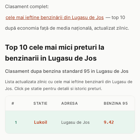
Clasament complet:
cele mai ieftine benzinării din Lugasu de Jos
— top 10
după economia față de media națională, actualizat zilnic.
Top 10 cele mai mici preturi la
benzinarii in Lugasu de Jos
Clasament dupa benzina standard 95 in Lugasu de Jos
Lista actualizata zilnic cu cele mai ieftine benzinarii din Lugasu de
Jos. Click pe statie pentru detalii si istoric preturi.
#
STATIE
ADRESA
BENZINA 95
Lukoil
Lugasu de Jos
9.42
1