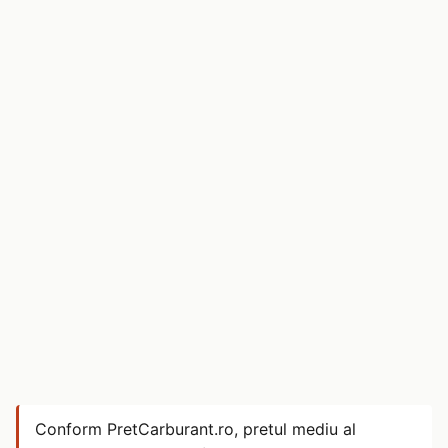
Conform PretCarburant.ro, pretul mediu al