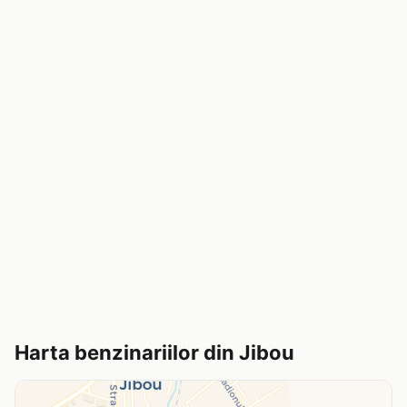
Harta benzinariilor din Jibou