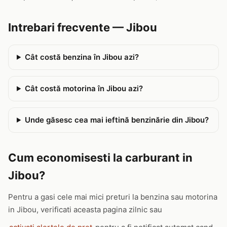
Intrebari frecvente — Jibou
Cât costă benzina în Jibou azi?
Cât costă motorina în Jibou azi?
Unde găsesc cea mai ieftină benzinărie din Jibou?
Cum economisesti la carburant in
Jibou?
Pentru a gasi cele mai mici preturi la benzina sau motorina
in Jibou, verificati aceasta pagina zilnic sau