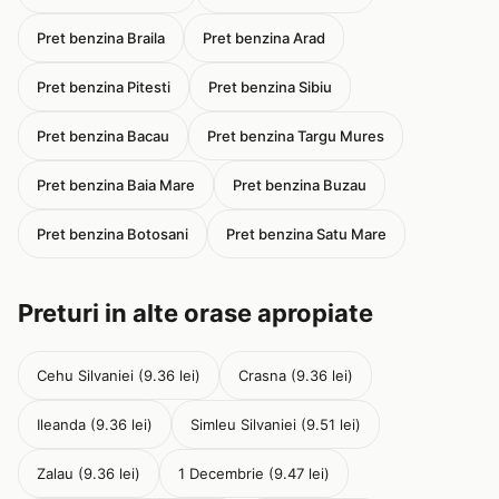
Pret benzina Braila
Pret benzina Arad
Pret benzina Pitesti
Pret benzina Sibiu
Pret benzina Bacau
Pret benzina Targu Mures
Pret benzina Baia Mare
Pret benzina Buzau
Pret benzina Botosani
Pret benzina Satu Mare
Preturi in alte orase apropiate
Cehu Silvaniei (9.36 lei)
Crasna (9.36 lei)
Ileanda (9.36 lei)
Simleu Silvaniei (9.51 lei)
Zalau (9.36 lei)
1 Decembrie (9.47 lei)