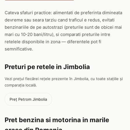
Cateva sfaturi practice: alimentati de preferinta dimineata
devreme sau seara tarziu cand traficul e redus, evitati
benzinariile de pe autostrazi (preturile sunt de obicei mai
mari cu 10-20 bani/litru), si comparati preturile intre
retelele disponibile in zona — diferentele pot fi
semnificative.
Preturi pe retele in Jimbolia
Vezi prețul fiecărei rețele prezente în Jimbolia, cu toate stațiile și
comparația locală.
Preț Petrom Jimbolia
Pret benzina si motorina in marile