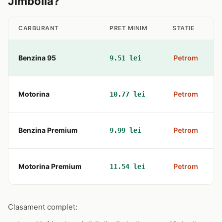
Jimbolia?
CARBURANT
PRET MINIM
STATIE
Benzina 95
Petrom
9.51 lei
Motorina
Petrom
10.77 lei
Benzina Premium
Petrom
9.99 lei
Motorina Premium
Petrom
11.54 lei
Clasament complet: