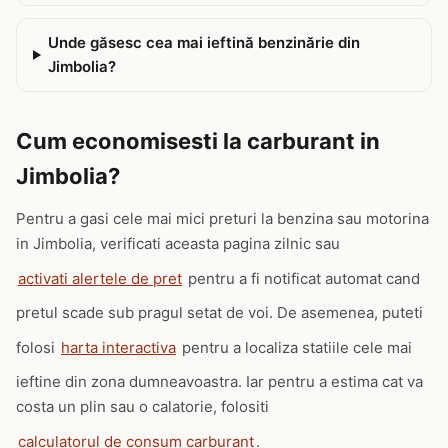
Unde găsesc cea mai ieftină benzinărie din
Jimbolia?
Cum economisesti la carburant in
Jimbolia?
Pentru a gasi cele mai mici preturi la benzina sau motorina
in Jimbolia, verificati aceasta pagina zilnic sau
activati alertele de pret
pentru a fi notificat automat cand
pretul scade sub pragul setat de voi. De asemenea, puteti
folosi
harta interactiva
pentru a localiza statiile cele mai
ieftine din zona dumneavoastra. Iar pentru a estima cat va
costa un plin sau o calatorie, folositi
calculatorul de consum carburant
.