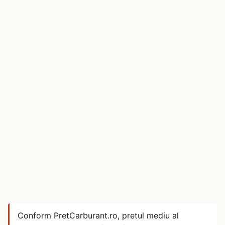
Conform PretCarburant.ro, pretul mediu al