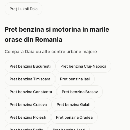
Preț Lukoil Daia
Pret benzina si motorina in marile
orase din Romania
Compara Daia cu alte centre urbane majore
Pret benzina Bucuresti
Pret benzina Cluj-Napoca
Pret benzina Timisoara
Pret benzina Iasi
Pret benzina Constanta
Pret benzina Brasov
Pret benzina Craiova
Pret benzina Galati
Pret benzina Ploiesti
Pret benzina Oradea