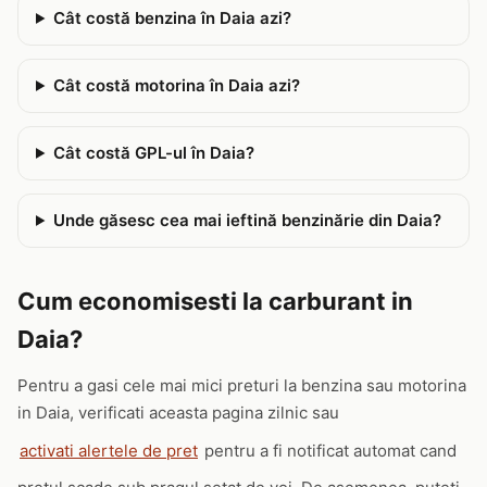
Cât costă benzina în Daia azi?
Cât costă motorina în Daia azi?
Cât costă GPL-ul în Daia?
Unde găsesc cea mai ieftină benzinărie din Daia?
Cum economisesti la carburant in
Daia?
Pentru a gasi cele mai mici preturi la benzina sau motorina
in Daia, verificati aceasta pagina zilnic sau
activati alertele de pret
pentru a fi notificat automat cand