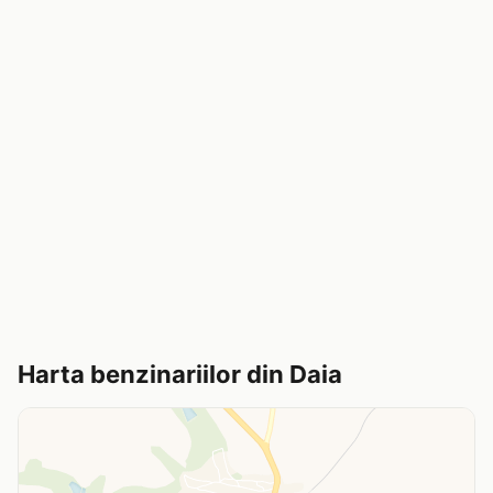
Harta benzinariilor din Daia