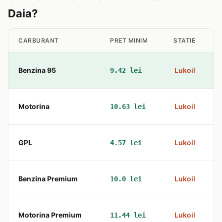
Daia?
CARBURANT
PRET MINIM
STATIE
Benzina 95
Lukoil
9.42 lei
Motorina
Lukoil
10.63 lei
GPL
Lukoil
4.57 lei
Benzina Premium
Lukoil
10.0 lei
Motorina Premium
Lukoil
11.44 lei