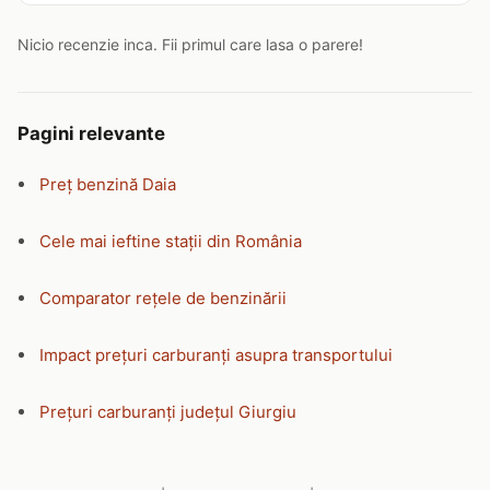
Nicio recenzie inca. Fii primul care lasa o parere!
Pagini relevante
Preț benzină Daia
Cele mai ieftine stații din România
Comparator rețele de benzinării
Impact prețuri carburanți asupra transportului
Prețuri carburanți județul Giurgiu