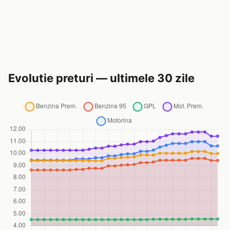
Evolutie preturi — ultimele 30 zile