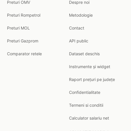
Preturi OMV
Despre noi
Preturi Rompetrol
Metodologie
Preturi MOL
Contact
Preturi Gazprom
API public
Comparator retele
Dataset deschis
Instrumente și widget
Raport prețuri pe județe
Confidentialitate
Termeni si conditii
Calculator salariu net