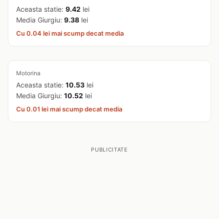
Aceasta statie:
9.42
lei
Media Giurgiu:
9.38
lei
Cu 0.04 lei mai scump decat media
Motorina
Aceasta statie:
10.53
lei
Media Giurgiu:
10.52
lei
Cu 0.01 lei mai scump decat media
PUBLICITATE