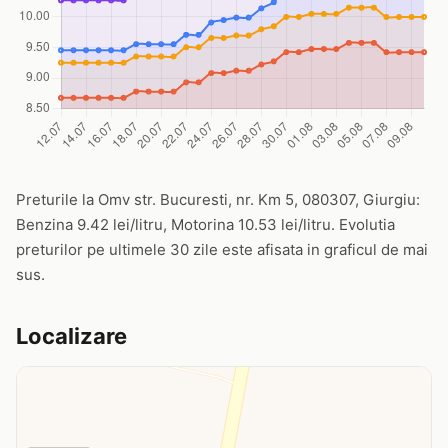
Preturile la Omv str. Bucuresti, nr. Km 5, 080307, Giurgiu:
Benzina 9.42 lei/litru, Motorina 10.53 lei/litru. Evolutia
preturilor pe ultimele 30 zile este afisata in graficul de mai
sus.
Localizare