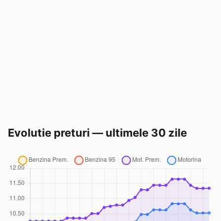
Evolutie preturi — ultimele 30 zile