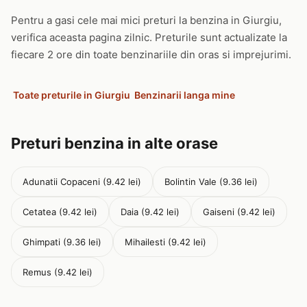
Pentru a gasi cele mai mici preturi la benzina in Giurgiu,
verifica aceasta pagina zilnic. Preturile sunt actualizate la
fiecare 2 ore din toate benzinariile din oras si imprejurimi.
Toate preturile in Giurgiu
Benzinarii langa mine
Preturi benzina in alte orase
Adunatii Copaceni (9.42 lei)
Bolintin Vale (9.36 lei)
Cetatea (9.42 lei)
Daia (9.42 lei)
Gaiseni (9.42 lei)
Ghimpati (9.36 lei)
Mihailesti (9.42 lei)
Remus (9.42 lei)