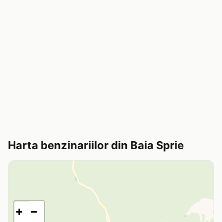
Harta benzinariilor din Baia Sprie
+
−