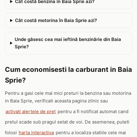
Cât costă benzina în Baia Sprie azi?
Cât costă motorina în Baia Sprie azi?
Unde găsesc cea mai ieftină benzinărie din Baia
Sprie?
Cum economisesti la carburant in Baia
Sprie?
Pentru a gasi cele mai mici preturi la benzina sau motorina
in Baia Sprie, verificati aceasta pagina zilnic sau
activati alertele de pret
pentru a fi notificat automat cand
pretul scade sub pragul setat de voi. De asemenea, puteti
folosi
harta interactiva
pentru a localiza statiile cele mai