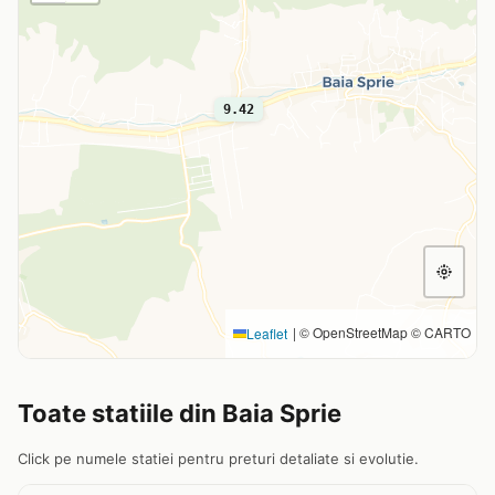
9.42
|
© OpenStreetMap © CARTO
Leaflet
Toate statiile din Baia Sprie
Click pe numele statiei pentru preturi detaliate si evolutie.