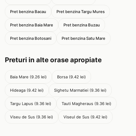
Pret benzina Bacau
Pret benzina Targu Mures
Pret benzina Baia Mare
Pret benzina Buzau
Pret benzina Botosani
Pret benzina Satu Mare
Preturi in alte orase apropiate
Baia Mare (9.26 lei)
Borsa (9.42 lei)
Hideaga (9.42 lei)
Sighetu Marmatiei (9.36 lei)
Targu Lapus (9.36 lei)
Tauti Magheraus (9.36 lei)
Viseu de Sus (9.36 lei)
Viseul de Sus (9.42 lei)